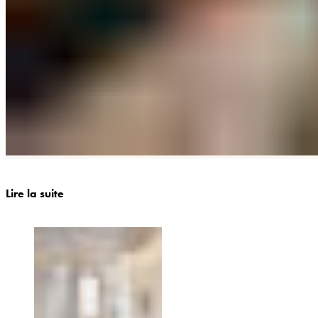
Lire la suite