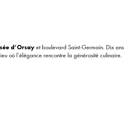
sée d’Orsay
et boulevard Saint-Germain. Dix ans
ieu où l’élégance rencontre la générosité culinaire.