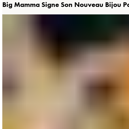
Big Mamma Signe Son Nouveau Bijou Pari