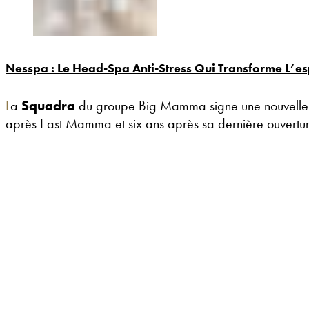
Nesspa : Le Head-Spa Anti-Stress Qui Transforme L’esp
La
Squadra
du groupe Big Mamma signe une nouvelle 
après East Mamma et six ans après sa dernière ouverture 