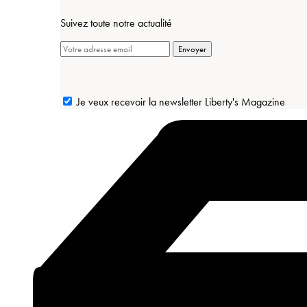
Suivez toute notre actualité
Envoyer
Je veux recevoir la newsletter Liberty's Magazine