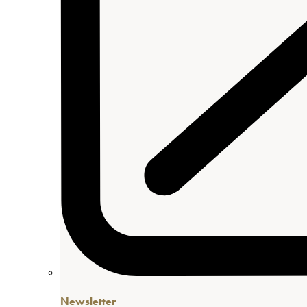
Newsletter