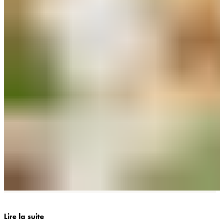
Lire la suite