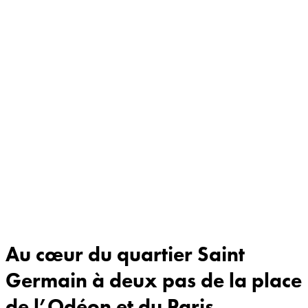
Au cœur du quartier Saint
Germain à deux pas de la place
de l’Odéon et du Paris