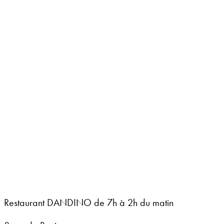
Restaurant DANDINO de 7h à 2h du matin