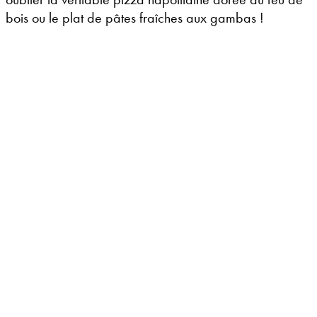
bois ou le plat de pâtes fraîches aux gambas !