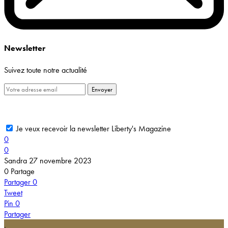
Newsletter
Suivez toute notre actualité
Envoyer
Je veux recevoir la newsletter Liberty's Magazine
0
0
Sandra
27 novembre 2023
0
Partage
Partager
0
Tweet
Pin
0
Partager