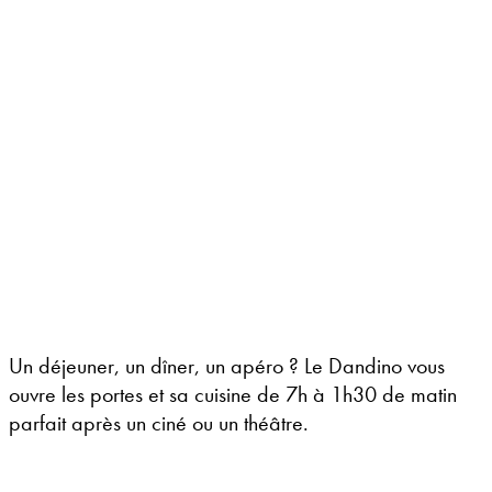
Un déjeuner, un dîner, un apéro ? Le Dandino vous
ouvre les portes et sa cuisine de 7h à 1h30 de matin
parfait après un ciné ou un théâtre.