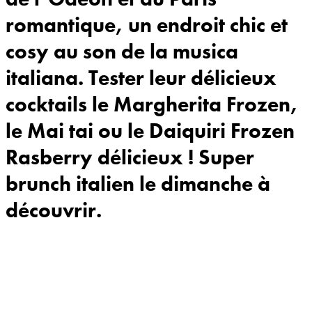
romantique, un endroit chic et
cosy au son de la musica
italiana. Tester leur délicieux
cocktails le Margherita Frozen,
le Mai tai ou le Daiquiri Frozen
Rasberry délicieux ! Super
brunch italien le dimanche à
découvrir.