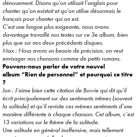
dénouement. Disons qu’on utilisait l’anglais pour
chanter qu’on existait et qu’on utilise désormais le
français pour chanter qui on est.
C’est une langue plus exigeante, nous avons
davantage travaillé nos textes sur ce 3e album, bien
plus que sur nos deux précédents disques.
Max : Nous avons un besoin de précision, on veut
envisager nos chansons comme de petits romans.
Pouvons-nous parler de votre nouvel
album “Rien de personnel” et pourquoi ce titre
?
Jon : J’aime bien cette citation de Bowie qui dit qu’il
écrit principalement sur des sentiments intimes (souvent
la solitude) et qu’il revisite ces mêmes sentiments d’une
manière différente à chaque chanson. Cet album, c’est
13 variations sur le thème de la solitude.
Une solitude en général inoffensive, mais tellement