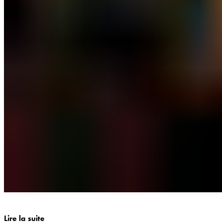
Lire la suite