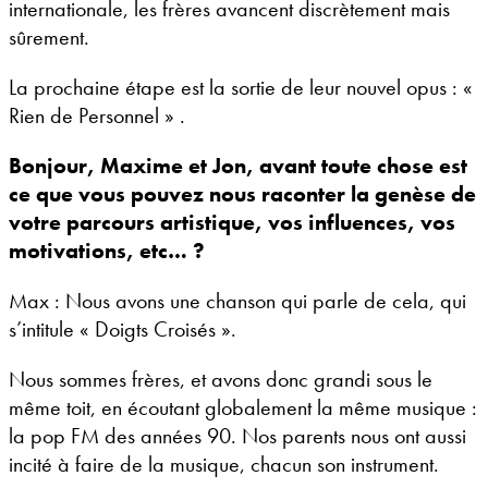
internationale, les frères avancent discrètement mais
sûrement.
La prochaine étape est la sortie de leur nouvel opus : «
Rien de Personnel » .
Bonjour, Maxime et Jon, avant toute chose est
ce que vous pouvez nous raconter la genèse de
votre parcours artistique, vos influences, vos
motivations, etc… ?
Max : Nous avons une chanson qui parle de cela, qui
s’intitule « Doigts Croisés ».
Nous sommes frères, et avons donc grandi sous le
même toit, en écoutant globalement la même musique :
la pop FM des années 90. Nos parents nous ont aussi
incité à faire de la musique, chacun son instrument.