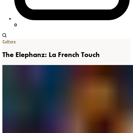
0
Culture
The Elephanz: La French Touch