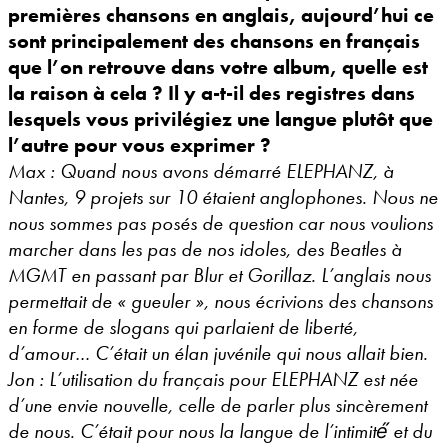
premières chansons en anglais, aujourd’hui ce
sont principalement des chansons en français
que l’on retrouve dans votre album, quelle est
la raison à cela ? Il y a-t-il des registres dans
lesquels vous privilégiez une langue plutôt que
l’autre pour vous exprimer ?
Max : Quand nous avons démarré ELEPHANZ, à
Nantes, 9 projets sur 10 étaient anglophones. Nous ne
nous sommes pas posés de question car nous voulions
marcher dans les pas de nos idoles, des Beatles à
MGMT en passant par Blur et Gorillaz. L’anglais nous
permettait de « gueuler », nous écrivions des chansons
en forme de slogans qui parlaient de liberté,
d’amour… C’était un élan juvénile qui nous allait bien.
Jon : L’utilisation du français pour ELEPHANZ est née
d’une envie nouvelle, celle de parler plus sincèrement
de nous. C’était pour nous la langue de l’intimité́ et du