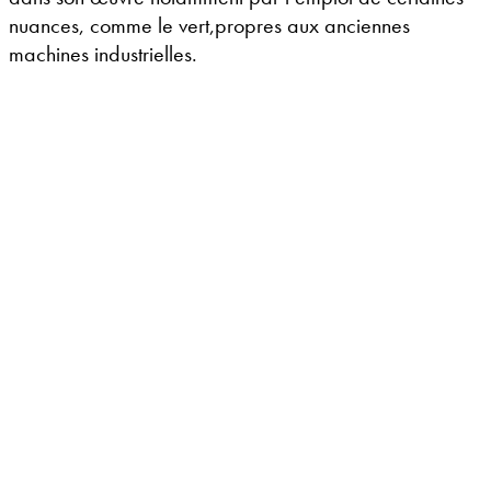
nuances, comme le vert,propres aux anciennes
machines industrielles.