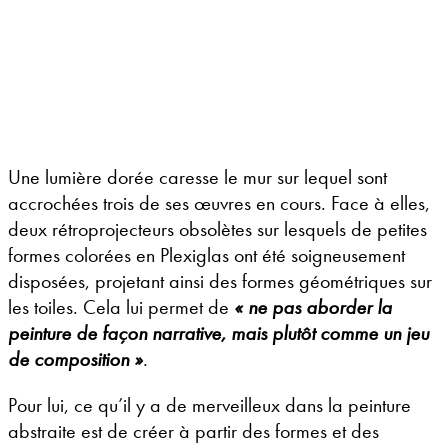
Une lumière dorée caresse le mur sur lequel sont
accrochées trois de ses œuvres en cours. Face à elles,
deux rétroprojecteurs obsolètes sur lesquels de petites
formes colorées en Plexiglas ont été soigneusement
disposées, projetant ainsi des formes géométriques sur
les toiles. Cela lui permet de
« ne pas aborder la
peinture de façon narrative
, mais plutôt comme un jeu
de composition »
.
Pour lui, ce qu’il y a de merveilleux dans la peinture
abstraite est de créer à partir des formes et des