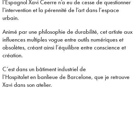
l’Espagnol Xavi Ceerre n’a eu de cesse de questionner
l’intervention et la pérennité de l’art dans l’espace
urbain.
Animé par une philosophie de durabilité, cet artiste aux
influences multiples vogue entre outils numériques et
obsolètes, créant ainsi l’équilibre entre conscience et
création.
C’est dans un bâtiment industriel de
l’Hospitalet en banlieue de Barcelone, que je retrouve
Xavi dans son atelier.