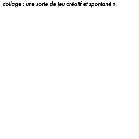
collage : une sorte de jeu créatif et spontané »
.