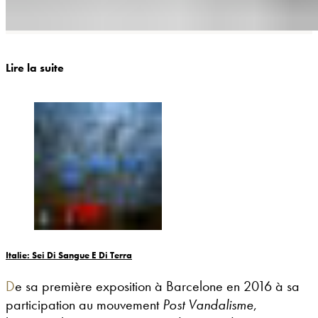
Lire la suite
Italie: Sei Di Sangue E Di Terra
De sa première exposition à Barcelone en 2016 à sa
participation au mouvement
Post Vandalisme
,