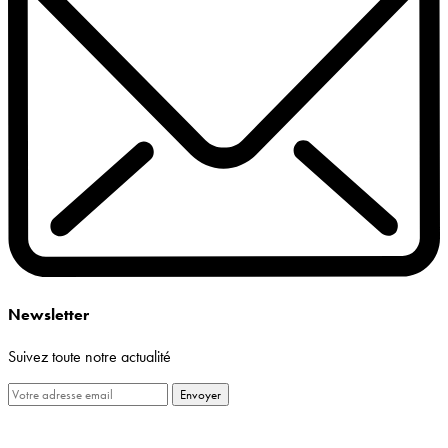
Newsletter
Suivez toute notre actualité
Envoyer