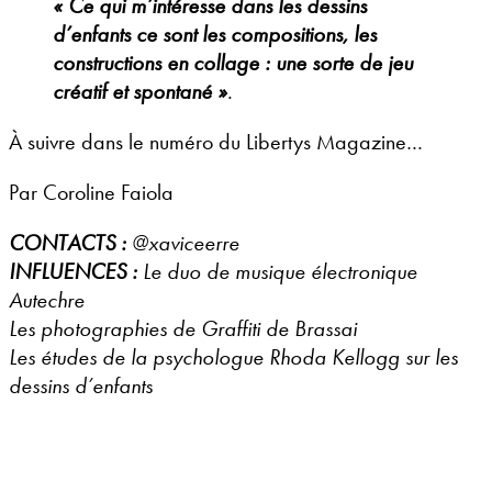
« Ce qui m’intéresse dans les dessins
d’enfants ce sont les compositions, les
constructions en collage : une sorte de jeu
créatif et spontané »
.
À suivre dans le numéro du Libertys Magazine…
Par Coroline Faiola
CONTACTS :
@xaviceerre
INFLUENCES :
Le duo de musique électronique
Autechre
Les photographies de Graffiti de Brassai
Les études de la psychologue Rhoda Kellogg sur les
dessins d’enfants