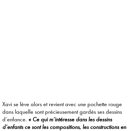
Xavi se lève alors et revient avec une pochette rouge
dans laquelle sont précieusement gardés ses dessins
d’enfance.
« Ce qui m’intéresse dans les dessins
d’enfants ce sont les compositions, les constructions en