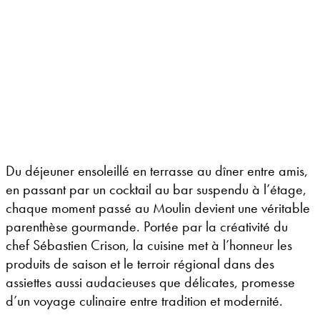
Du déjeuner ensoleillé en terrasse au dîner entre amis,
en passant par un cocktail au bar suspendu à l’étage,
chaque moment passé au Moulin devient une véritable
parenthèse gourmande. Portée par la créativité du
chef Sébastien Crison, la cuisine met à l’honneur les
produits de saison et le terroir régional dans des
assiettes aussi audacieuses que délicates, promesse
d’un voyage culinaire entre tradition et modernité.