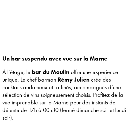
Un bar suspendu avec vue sur la Marne
À l’étage, le
bar du Moulin
offre une expérience
unique. Le chef barman
Rémy Julien
crée des
cocktails audacieux et raffinés, accompagnés d’une
sélection de vins soigneusement choisis. Profitez de la
vue imprenable sur la Marne pour des instants de
détente de 17h à 00h30 (fermé dimanche soir et lundi
soir).