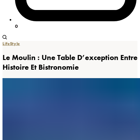
0
LifeStyle
Le Moulin : Une Table D’exception Entre
Histoire Et Bistronomie