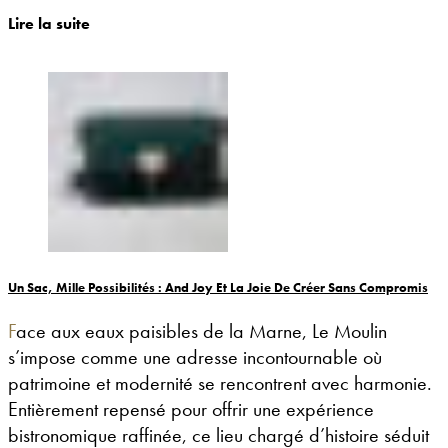
Lire la suite
Un Sac, Mille Possibilités : And Joy Et La Joie De Créer Sans Compromis
Face aux eaux paisibles de la Marne, Le Moulin
s’impose comme une adresse incontournable où
patrimoine et modernité se rencontrent avec harmonie.
Entièrement repensé pour offrir une expérience
bistronomique raffinée, ce lieu chargé d’histoire séduit