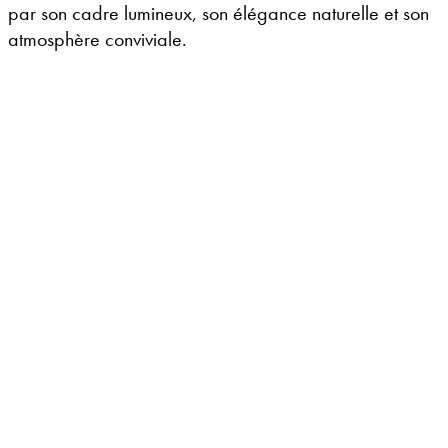
par son cadre lumineux, son élégance naturelle et son
atmosphère conviviale.