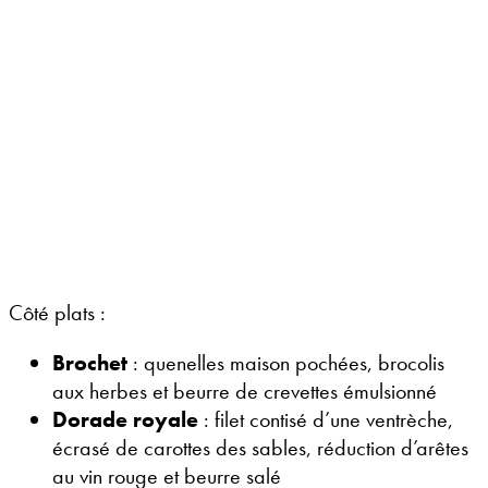
Côté plats :
Brochet
: quenelles maison pochées, brocolis
aux herbes et beurre de crevettes émulsionné
Dorade royale
: filet contisé d’une ventrèche,
écrasé de carottes des sables, réduction d’arêtes
au vin rouge et beurre salé