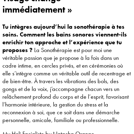
immédiatement »
Tu intègres aujourd’hui la sonothérapie à tes
soins. Comment les bains sonores viennent-ils
enrichir ton approche et l’expérience que tu
proposes ?
La Sonothérapie est pour moi une
véritable passion que je propose à la fois dans un
cadre intime, en cercles privés, et en cérémonies où
elle s’intègre comme un véritable outil de recentrage et
de bien-être. À travers les vibrations des bols, des
gongs et de la voix, j’accompagne chacun vers un
relâchement profond du corps et de l’esprit, favorisant
l’harmonie intérieure, la gestion du stress et la
reconnexion à soi, que ce soit dans une démarche
personnelle, amicale, familiale ou professionnelle.
My Holi Facialiste by Natacha Orange