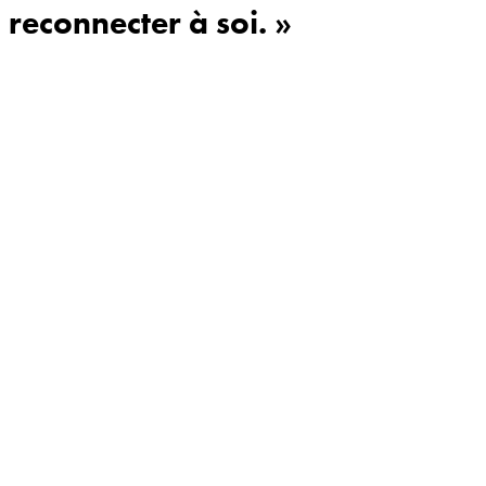
reconnecter à soi. »