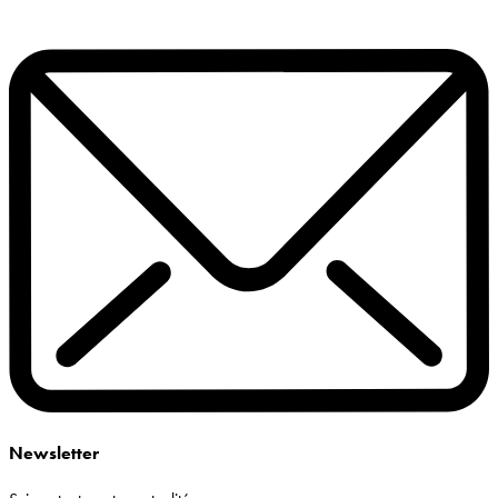
Newsletter