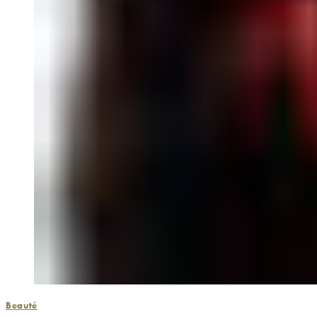
Beauté