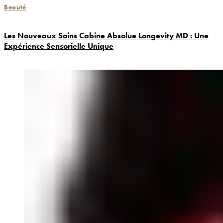
Beauté
Les Nouveaux Soins Cabine Absolue Longevity MD : Une
Expérience Sensorielle Unique