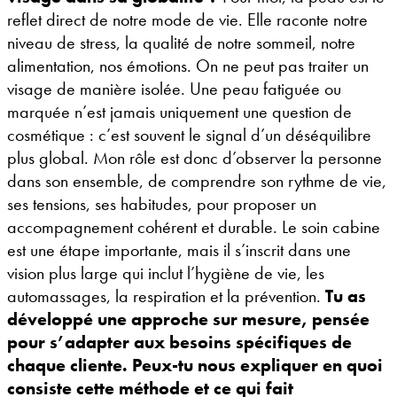
reflet direct de notre mode de vie. Elle raconte notre
niveau de stress, la qualité de notre sommeil, notre
alimentation, nos émotions. On ne peut pas traiter un
visage de manière isolée. Une peau fatiguée ou
marquée n’est jamais uniquement une question de
cosmétique : c’est souvent le signal d’un déséquilibre
plus global. Mon rôle est donc d’observer la personne
dans son ensemble, de comprendre son rythme de vie,
ses tensions, ses habitudes, pour proposer un
accompagnement cohérent et durable. Le soin cabine
est une étape importante, mais il s’inscrit dans une
vision plus large qui inclut l’hygiène de vie, les
automassages, la respiration et la prévention.
Tu as
développé une approche sur mesure, pensée
pour s’adapter aux besoins spécifiques de
chaque cliente. Peux-tu nous expliquer en quoi
consiste cette méthode et ce qui fait