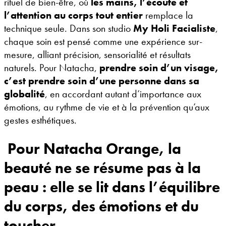
rituel de bien-être, où
les mains, l’écoute et
l’attention au corps tout entier
remplace la
technique seule. Dans son studio
My Holi Facialiste
,
chaque soin est pensé comme une expérience sur-
mesure, alliant précision, sensorialité et résultats
naturels. Pour Natacha,
prendre soin d’un visage,
c’est prendre soin d’une personne dans sa
globalité
, en accordant autant d’importance aux
émotions, au rythme de vie et à la prévention qu’aux
gestes esthétiques.
Pour Natacha Orange, la
beauté ne se résume pas à la
peau : elle se lit dans l’équilibre
du corps, des émotions et du
toucher.