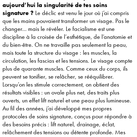
aujourd’hui la singularité de tes soins
signature ?
Le déclic est venu le jour où j’ai compris
que les mains pouvaient transformer un visage. Pas le
changer… mais le révéler. Le facialisme est une
discipline à la croisée de l’esthétique, de l’anatomie et
du bien-être. On ne travaille pas seulement la peau,
mais toute la structure du visage : les muscles, la
circulation, les fascias et les tensions. Le visage compte
plus de quarante muscles. Comme ceux du corps, ils
peuvent se tonifier, se relâcher, se rééquilibrer.
Lorsqu’on les stimule correctement, on obtient des
résultats visibles : un ovale plus net, des traits plus
ouverts, un effet lift naturel et une peau plus lumineuse.
Au fil des années, j’ai développé mes propres
protocoles de soins signature, conçus pour répondre à
des besoins précis : lift naturel, drainage, éclat,
relâchement des tensions ou détente profonde. Mes