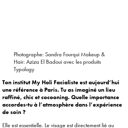
Photographe: Sandra Fourqui Makeup &
Hair: Aziza El Badoui avec les produits
Typology
Ton institut My Holi Facialiste est aujourd’hui
une référence à Paris. Tu as imaginé un lieu
raffiné, chic et cocooning. Quelle importance
accordes-tu à l’atmosphère dans l’expérience
de soin ?
Elle est essentielle. Le visage est directement lié au