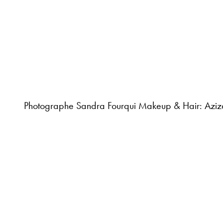
Photographe Sandra Fourqui Makeup & Hair: Aziza 