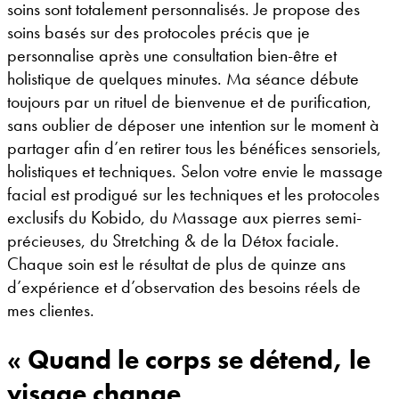
soins sont totalement personnalisés. Je propose des
soins basés sur des protocoles précis que je
personnalise après une consultation bien-être et
holistique de quelques minutes. Ma séance débute
toujours par un rituel de bienvenue et de purification,
sans oublier de déposer une intention sur le moment à
partager afin d’en retirer tous les bénéfices sensoriels,
holistiques et techniques. Selon votre envie le massage
facial est prodigué sur les techniques et les protocoles
exclusifs du Kobido, du Massage aux pierres semi-
précieuses, du Stretching & de la Détox faciale.
Chaque soin est le résultat de plus de quinze ans
d’expérience et d’observation des besoins réels de
mes clientes.
« Quand le corps se détend, le
visage change