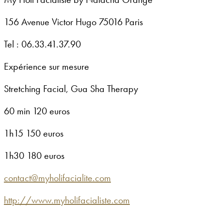
156 Avenue Victor Hugo 75016 Paris
Tel : 06.33.41.37.90
Expérience sur mesure
Stretching Facial, Gua Sha Therapy
60 min 120 euros
1h15 150 euros
1h30 180 euros
contact@myholifacialite.com
http://www.myholifacialiste.com