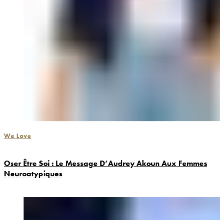
We Love
Oser Être Soi : Le Message D’Audrey Akoun Aux Femmes
Neuroatypiques